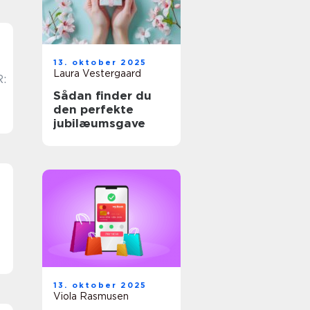
13. oktober 2025
Laura Vestergaard
:
Sådan finder du
den perfekte
jubilæumsgave
13. oktober 2025
Viola Rasmusen