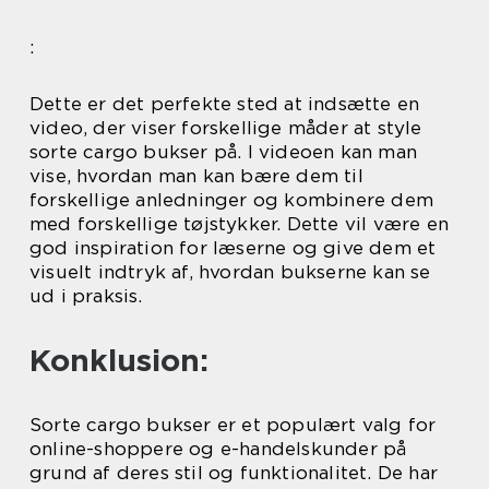
:
Dette er det perfekte sted at indsætte en
video, der viser forskellige måder at style
sorte cargo bukser på. I videoen kan man
vise, hvordan man kan bære dem til
forskellige anledninger og kombinere dem
med forskellige tøjstykker. Dette vil være en
god inspiration for læserne og give dem et
visuelt indtryk af, hvordan bukserne kan se
ud i praksis.
Konklusion:
Sorte cargo bukser er et populært valg for
online-shoppere og e-handelskunder på
grund af deres stil og funktionalitet. De har