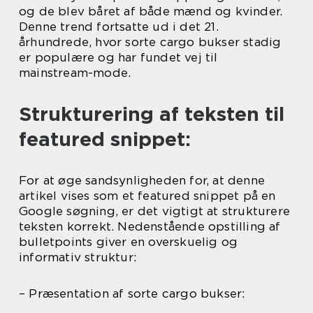
og de blev båret af både mænd og kvinder.
Denne trend fortsatte ud i det 21.
århundrede, hvor sorte cargo bukser stadig
er populære og har fundet vej til
mainstream-mode.
Strukturering af teksten til
featured snippet:
For at øge sandsynligheden for, at denne
artikel vises som et featured snippet på en
Google søgning, er det vigtigt at strukturere
teksten korrekt. Nedenstående opstilling af
bulletpoints giver en overskuelig og
informativ struktur:
– Præsentation af sorte cargo bukser: