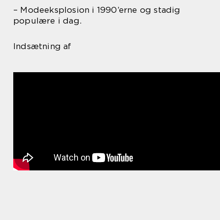
– Modeeksplosion i 1990’erne og stadig
populære i dag.
Indsætning af