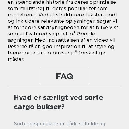
en spændende historie fra deres oprindelse
som militærtøj til deres popularitet som
modetrend. Ved at strukturere teksten godt
og inkludere relevante oplysninger, søger vi
at forbedre sandsynligheden for at blive vist
som et featured snippet på Google
søgninger. Med indsættelsen af en video vil
læserne få en god inspiration til at style og
bære sorte cargo bukser på forskellige
måder.
FAQ
Hvad er særligt ved sorte
cargo bukser?
Sorte cargo bukser er både stilfulde og