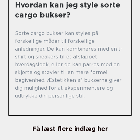
Hvordan kan jeg style sorte
cargo bukser?
Sorte cargo bukser kan styles på
forskellige måder til forskellige
anledninger. De kan kombineres med en t-
shirt og sneakers til et afslappet
hverdagslook, eller de kan parres med en
skjorte og støvler til en mere formel
begivenhed. Æstetikken af bukserne giver
dig mulighed for at eksperimentere og
udtrykke din personlige stil.
Få læst flere indlæg her