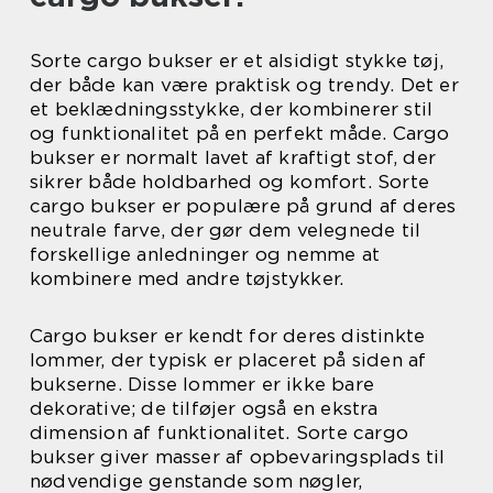
Sorte cargo bukser er et alsidigt stykke tøj,
der både kan være praktisk og trendy. Det er
et beklædningsstykke, der kombinerer stil
og funktionalitet på en perfekt måde. Cargo
bukser er normalt lavet af kraftigt stof, der
sikrer både holdbarhed og komfort. Sorte
cargo bukser er populære på grund af deres
neutrale farve, der gør dem velegnede til
forskellige anledninger og nemme at
kombinere med andre tøjstykker.
Cargo bukser er kendt for deres distinkte
lommer, der typisk er placeret på siden af
bukserne. Disse lommer er ikke bare
dekorative; de tilføjer også en ekstra
dimension af funktionalitet. Sorte cargo
bukser giver masser af opbevaringsplads til
nødvendige genstande som nøgler,