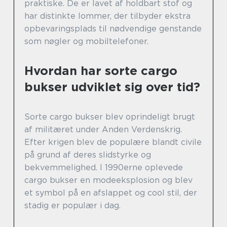
praktiske. De er lavet af holdbart stof og
har distinkte lommer, der tilbyder ekstra
opbevaringsplads til nødvendige genstande
som nøgler og mobiltelefoner.
Hvordan har sorte cargo
bukser udviklet sig over tid?
Sorte cargo bukser blev oprindeligt brugt
af militæret under Anden Verdenskrig.
Efter krigen blev de populære blandt civile
på grund af deres slidstyrke og
bekvemmelighed. I 1990erne oplevede
cargo bukser en modeeksplosion og blev
et symbol på en afslappet og cool stil, der
stadig er populær i dag.