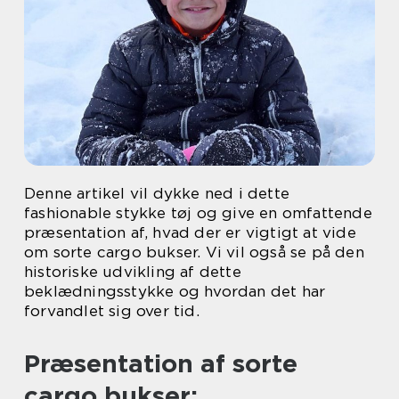
Denne artikel vil dykke ned i dette
fashionable stykke tøj og give en omfattende
præsentation af, hvad der er vigtigt at vide
om sorte cargo bukser. Vi vil også se på den
historiske udvikling af dette
beklædningsstykke og hvordan det har
forvandlet sig over tid.
Præsentation af sorte
cargo bukser: