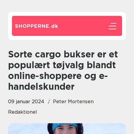
SHOPPERNE.
dk
Sorte cargo bukser er et
populært tøjvalg blandt
online-shoppere og e-
handelskunder
09 januar 2024
Peter Mortensen
Redaktionel