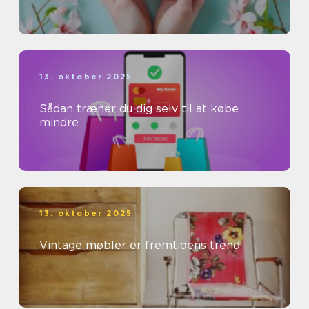
13. oktober 2025
Sådan træner du dig selv til at købe
mindre
13. oktober 2025
Vintage møbler er fremtidens trend