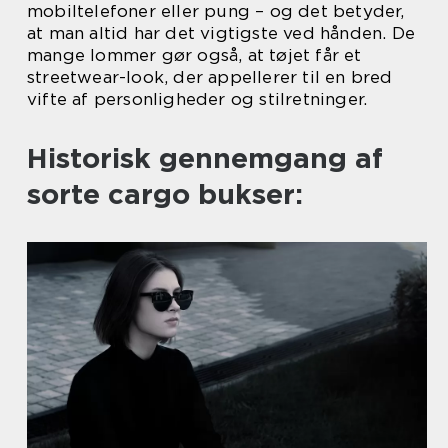
mobiltelefoner eller pung – og det betyder,
at man altid har det vigtigste ved hånden. De
mange lommer gør også, at tøjet får et
streetwear-look, der appellerer til en bred
vifte af personligheder og stilretninger.
Historisk gennemgang af
sorte cargo bukser: