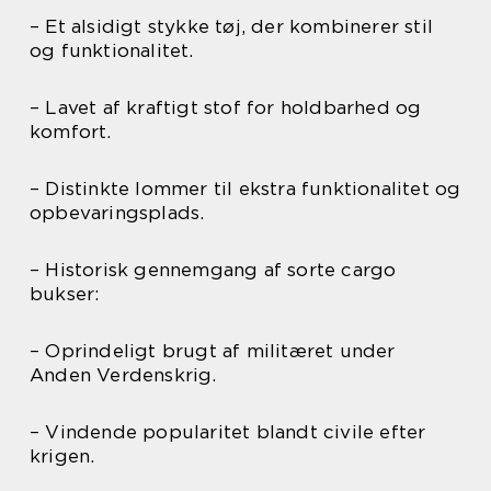
– Et alsidigt stykke tøj, der kombinerer stil
og funktionalitet.
– Lavet af kraftigt stof for holdbarhed og
komfort.
– Distinkte lommer til ekstra funktionalitet og
opbevaringsplads.
– Historisk gennemgang af sorte cargo
bukser:
– Oprindeligt brugt af militæret under
Anden Verdenskrig.
– Vindende popularitet blandt civile efter
krigen.