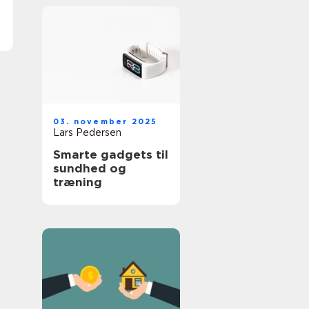
03. november 2025
Lars Pedersen
Smarte gadgets til
sundhed og
træning