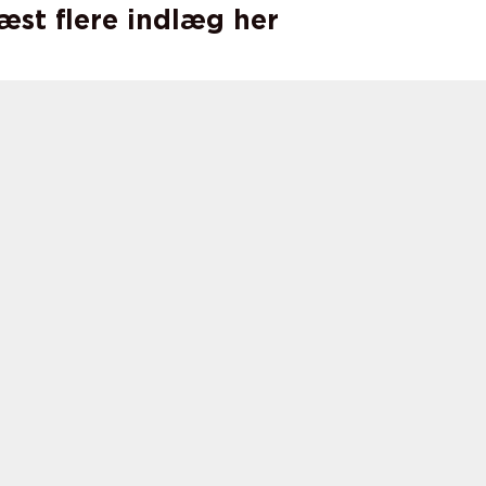
læst flere indlæg her