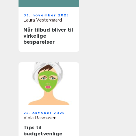
03. november 2025
Laura Vestergaard
Når tilbud bliver til
virkelige
besparelser
22. oktober 2025
Viola Rasmusen
Tips til
budgetvenlige