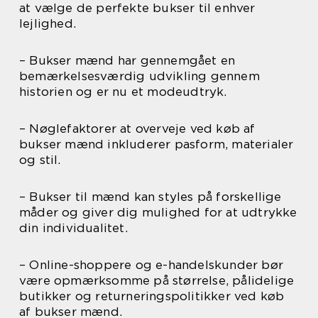
at vælge de perfekte bukser til enhver
lejlighed.
– Bukser mænd har gennemgået en
bemærkelsesværdig udvikling gennem
historien og er nu et modeudtryk.
– Nøglefaktorer at overveje ved køb af
bukser mænd inkluderer pasform, materialer
og stil.
– Bukser til mænd kan styles på forskellige
måder og giver dig mulighed for at udtrykke
din individualitet.
– Online-shoppere og e-handelskunder bør
være opmærksomme på størrelse, pålidelige
butikker og returneringspolitikker ved køb
af bukser mænd.