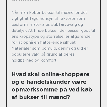
Når man køber bukser til mænd, er det
vigtigt at tage hensyn til faktorer som
pasform, materialer, stil, farvevalg og
detaljer. At finde bukser, der passer godt til
ens kropstype og størrelse, er afgørende
for at opnå en flatterende silhuet.
Materialer som bomuld, denim og uld er
populære valg på grund af deres
holdbarhed og komfort.
Hvad skal online-shoppere
og e-handelskunder være
opmærksomme på ved køb
af bukser til mænd?