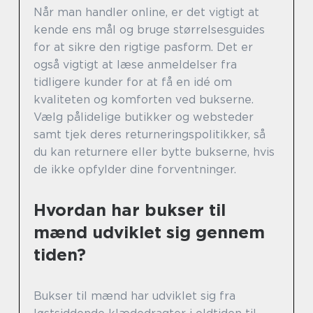
Når man handler online, er det vigtigt at
kende ens mål og bruge størrelsesguides
for at sikre den rigtige pasform. Det er
også vigtigt at læse anmeldelser fra
tidligere kunder for at få en idé om
kvaliteten og komforten ved bukserne.
Vælg pålidelige butikker og websteder
samt tjek deres returneringspolitikker, så
du kan returnere eller bytte bukserne, hvis
de ikke opfylder dine forventninger.
Hvordan har bukser til
mænd udviklet sig gennem
tiden?
Bukser til mænd har udviklet sig fra