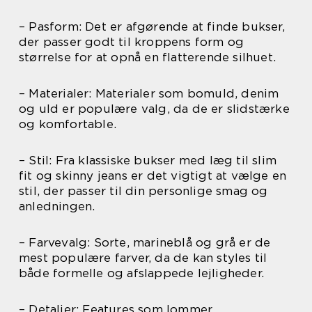
– Pasform: Det er afgørende at finde bukser,
der passer godt til kroppens form og
størrelse for at opnå en flatterende silhuet.
– Materialer: Materialer som bomuld, denim
og uld er populære valg, da de er slidstærke
og komfortable.
– Stil: Fra klassiske bukser med læg til slim
fit og skinny jeans er det vigtigt at vælge en
stil, der passer til din personlige smag og
anledningen.
– Farvevalg: Sorte, marineblå og grå er de
mest populære farver, da de kan styles til
både formelle og afslappede lejligheder.
– Detaljer: Features som lommer,