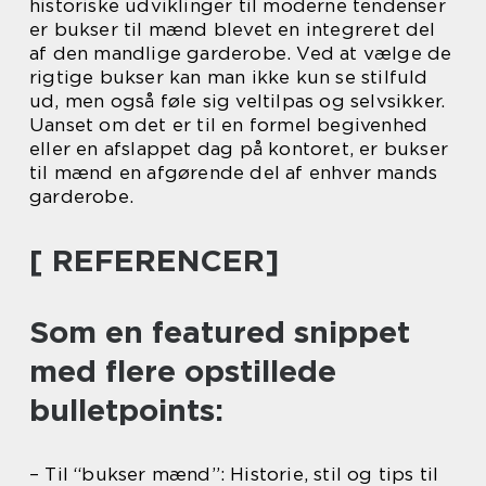
historiske udviklinger til moderne tendenser
er bukser til mænd blevet en integreret del
af den mandlige garderobe. Ved at vælge de
rigtige bukser kan man ikke kun se stilfuld
ud, men også føle sig veltilpas og selvsikker.
Uanset om det er til en formel begivenhed
eller en afslappet dag på kontoret, er bukser
til mænd en afgørende del af enhver mands
garderobe.
[ REFERENCER]
Som en featured snippet
med flere opstillede
bulletpoints:
– Til “bukser mænd”: Historie, stil og tips til