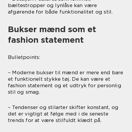
bæltestropper og lynlåse kan være
afgørende for både funktionalitet og stil.
Bukser mænd som et
fashion statement
Bulletpoints:
– Moderne bukser til mænd er mere end bare
et funktionelt stykke tøj. De kan være et
fashion statement og et udtryk for personlig
stil og smag.
– Tendenser og stilarter skifter konstant, og
det er vigtigt at følge med i de seneste
trends for at være stilfuldt klædt på.