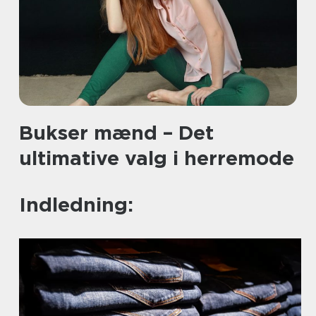
Bukser mænd – Det
ultimative valg i herremode
Indledning: