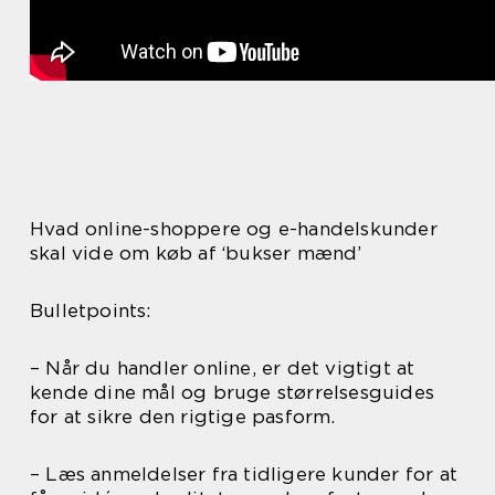
Hvad online-shoppere og e-handelskunder
skal vide om køb af ‘bukser mænd’
Bulletpoints:
– Når du handler online, er det vigtigt at
kende dine mål og bruge størrelsesguides
for at sikre den rigtige pasform.
– Læs anmeldelser fra tidligere kunder for at