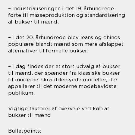
– Industrialiseringen i det 19. århundrede
førte til masseproduktion og standardisering
af bukser til mænd.
– I det 20. århundrede blev jeans og chinos
populære blandt mænd som mere afslappet
alternativer til formelle bukser.
– I dag findes der et stort udvalg af bukser
til mænd, der spænder fra klassiske bukser
til moderne, skræddersyede modeller, der
appellerer til det moderne modebevidste
publikum.
Vigtige faktorer at overveje ved køb af
bukser til mænd
Bulletpoints: