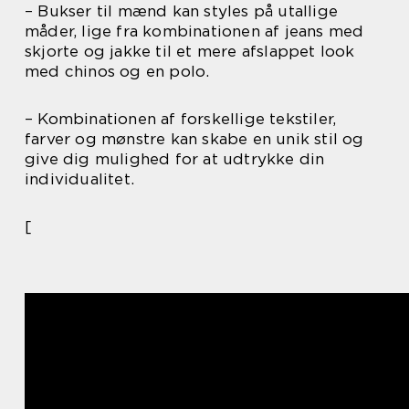
– Bukser til mænd kan styles på utallige
måder, lige fra kombinationen af jeans med
skjorte og jakke til et mere afslappet look
med chinos og en polo.
– Kombinationen af forskellige tekstiler,
farver og mønstre kan skabe en unik stil og
give dig mulighed for at udtrykke din
individualitet.
[