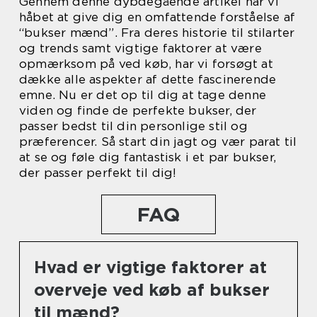
Gennem denne dybdegående artikel har vi
håbet at give dig en omfattende forståelse af
“bukser mænd”. Fra deres historie til stilarter
og trends samt vigtige faktorer at være
opmærksom på ved køb, har vi forsøgt at
dække alle aspekter af dette fascinerende
emne. Nu er det op til dig at tage denne
viden og finde de perfekte bukser, der
passer bedst til din personlige stil og
præferencer. Så start din jagt og vær parat til
at se og føle dig fantastisk i et par bukser,
der passer perfekt til dig!
FAQ
Hvad er vigtige faktorer at
overveje ved køb af bukser
til mænd?